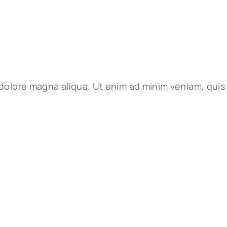
 dolore magna aliqua. Ut enim ad minim veniam, quis