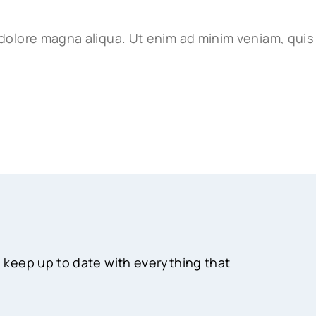
 dolore magna aliqua. Ut enim ad minim veniam, quis
 keep up to date with everything that