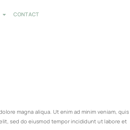
CONTACT
 dolore magna aliqua. Ut enim ad minim veniam, quis
 elit, sed do eiusmod tempor incididunt ut labore et