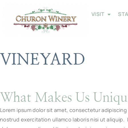
VISIT
ST
VINEYARD
What Makes Us Uniqu
Lorem ipsum dolor sit amet, consectetur adipiscing 
nostrud exercitation ullamco laboris nisi ut aliquip