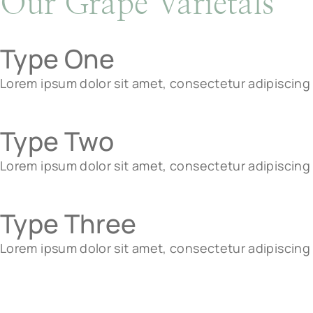
Our Grape Varietals
Type One
Lorem ipsum dolor sit amet, consectetur adipiscing 
Type Two
Lorem ipsum dolor sit amet, consectetur adipiscing 
Type Three
Lorem ipsum dolor sit amet, consectetur adipiscing 