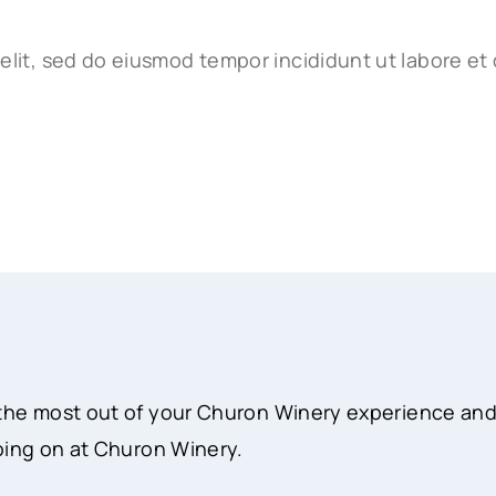
elit, sed do eiusmod tempor incididunt ut labore et
the most out of your Churon Winery experience and
oing on at Churon Winery.