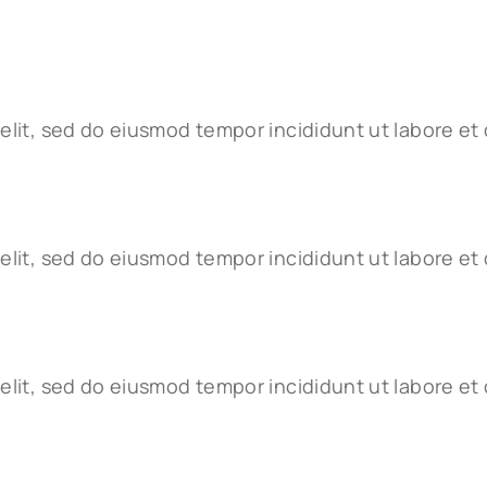
elit, sed do eiusmod tempor incididunt ut labore et 
elit, sed do eiusmod tempor incididunt ut labore et 
elit, sed do eiusmod tempor incididunt ut labore et 